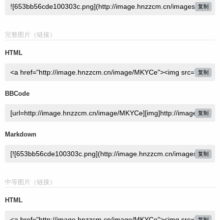
复制
完整图片（链接）
HTML
复制
BBCode
复制
Markdown
复制
中等图片（链接）
HTML
复制