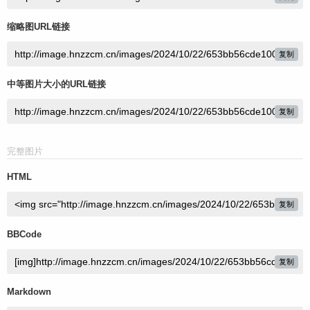
缩略图URL链接
复制
中等图片大小的URL链接
复制
完整图片
HTML
复制
BBCode
复制
Markdown