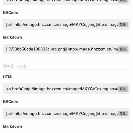
BBCode
复制
Markdown
复制
缩略图（链接）
HTML
复制
BBCode
复制
Markdown