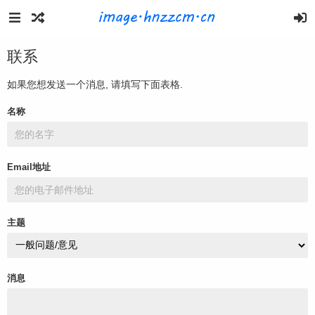
联系
如果您想发送一个消息, 请填写下面表格.
名称
Email地址
主题
消息