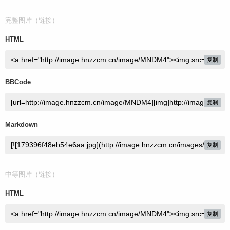
完整图片（链接）
HTML
复制
BBCode
复制
Markdown
复制
中等图片（链接）
HTML
复制