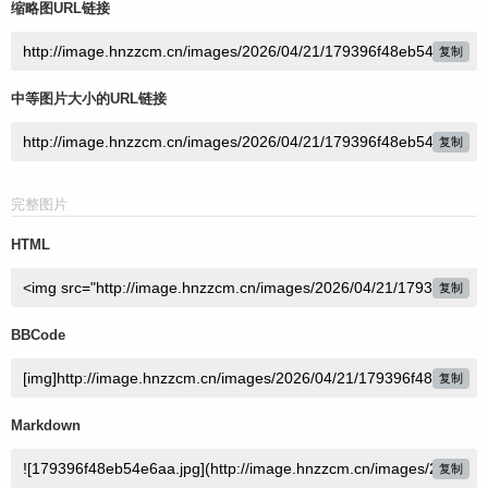
缩略图URL链接
复制
中等图片大小的URL链接
复制
完整图片
HTML
复制
BBCode
复制
Markdown
复制