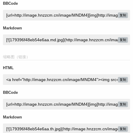
BBCode
复制
Markdown
复制
缩略图（链接）
HTML
复制
BBCode
复制
Markdown
复制