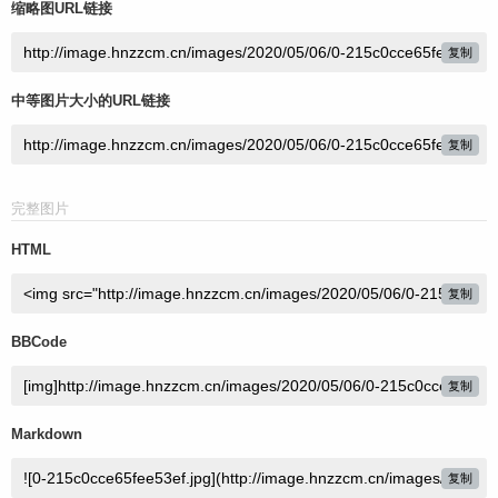
缩略图URL链接
复制
中等图片大小的URL链接
复制
完整图片
HTML
复制
BBCode
复制
Markdown
复制