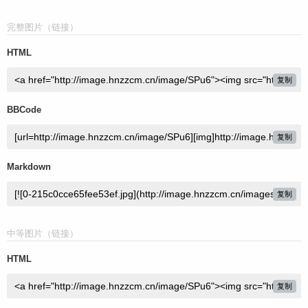
完整图片（链接）
HTML
复制
BBCode
复制
Markdown
复制
中等图片（链接）
HTML
复制