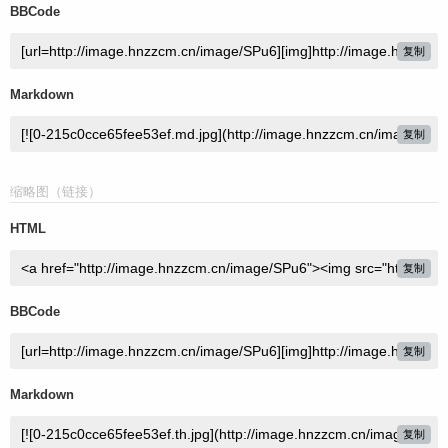
BBCode
复制
Markdown
复制
缩略图（链接）
HTML
复制
BBCode
复制
Markdown
复制