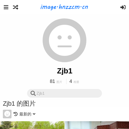
Zjb1
81
4
图片
相册
Zjb1 的图片
最新的