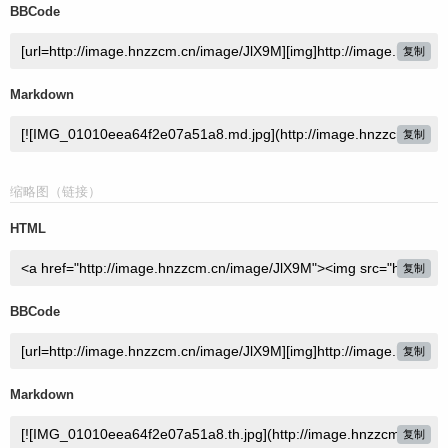
BBCode
复制
Markdown
复制
缩略图（链接）
HTML
复制
BBCode
复制
Markdown
复制