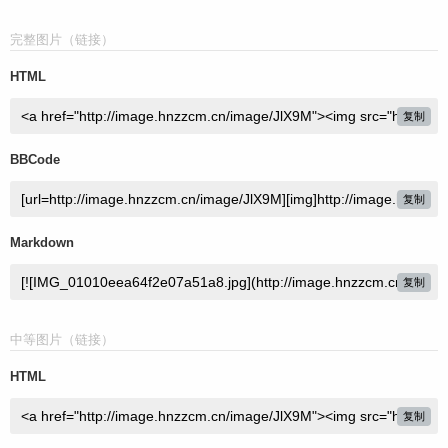
完整图片（链接）
HTML
复制
BBCode
复制
Markdown
复制
中等图片（链接）
HTML
复制