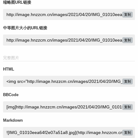
缩略图URL链接
复制
中等图片大小的URL链接
复制
完整图片
HTML
复制
BBCode
复制
Markdown
复制