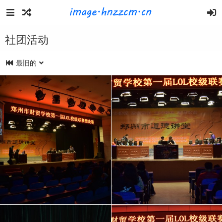
社团活动
最旧的